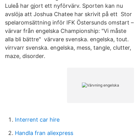
Luleå har gjort ett nyförvärv. Sporten kan nu
avslöja att Joshua Chatee har skrivit på ett Stor
spelaromsättning inför IFK Östersunds omstart –
värvar från engelska Championship: "Vi måste
alla bli bättre" värvare svenska. engelska, tout.
virrvarr svenska. engelska, mess, tangle, clutter,
maze, disorder.
Interrent car hire
Handla fran aliexpress