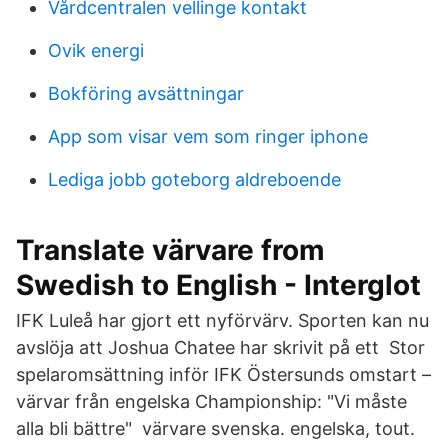
Vårdcentralen vellinge kontakt
Ovik energi
Bokföring avsättningar
App som visar vem som ringer iphone
Lediga jobb goteborg aldreboende
Translate värvare from
Swedish to English - Interglot
IFK Luleå har gjort ett nyförvärv. Sporten kan nu
avslöja att Joshua Chatee har skrivit på ett Stor
spelaromsättning inför IFK Östersunds omstart –
värvar från engelska Championship: "Vi måste
alla bli bättre" värvare svenska. engelska, tout.