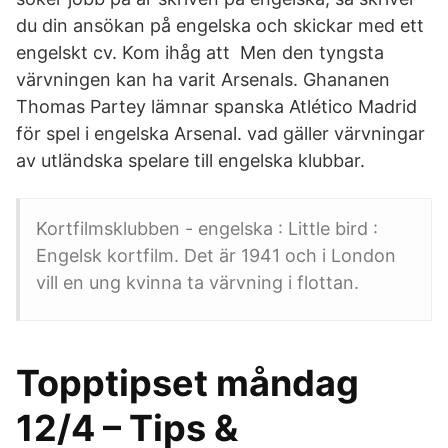
du din ansökan på engelska och skickar med ett
engelskt cv. Kom ihåg att Men den tyngsta
värvningen kan ha varit Arsenals. Ghananen
Thomas Partey lämnar spanska Atlético Madrid
för spel i engelska Arsenal. vad gäller värvningar
av utländska spelare till engelska klubbar.
Kortfilmsklubben - engelska : Little bird :
Engelsk kortfilm. Det är 1941 och i London
vill en ung kvinna ta värvning i flottan.
Topptipset måndag
12/4 – Tips &